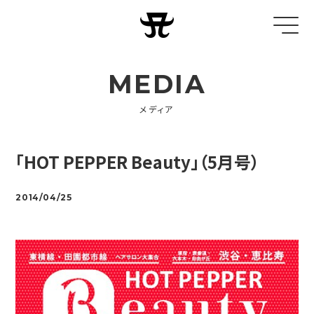
MEDIA
メディア
「HOT PEPPER Beauty」（5月号）
2014/04/25