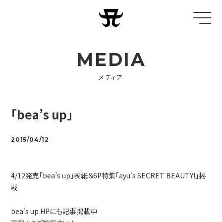
MEDIA
メディア
「bea’s up」
2015/04/12
4/12発売「bea’s up」表紙＆6P特集「ayu's SECRET BEAUTY!」掲
載
bea's up HPにも記事掲載中