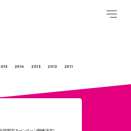
2015
2014
2013
2012
2011
」会場限定キャンペーン開催決定！