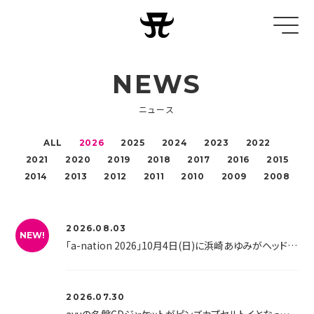
NEWS
ニュース
ALL
2026
2025
2024
2023
2022
2021
2020
2019
2018
2017
2016
2015
2014
2013
2012
2011
2010
2009
2008
2026.08.03
NEW!
「a-nation 2026」10月4日(日)に浜崎あゆみがヘッドライナーとして出演！TeamAyu抽選先行の実施決定！
2026.07.30