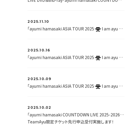
LIVE DVD＆Blu-ray「ayumi hamasaki COUNTDOWN LIVE 2024-2025
2025.11.10
「ayumi hamasaki ASIA TOUR 2025
I am ayu -ep.Ⅱ-」マカオ公演チケット情報詳細決定！
2025.10.16
「ayumi hamasaki ASIA TOUR 2025
I am ayu -ep.Ⅱ-」ツアーファイナルとしてマカオ公演開催決定！
2025.10.09
「ayumi hamasaki ASIA TOUR 2025
I am ayu -ep.Ⅱ-」北京公演チケット詳細決定！！
2025.10.02
「ayumi hamasaki COUNTDOWN LIVE 2025-2026
（
TeamAyu限定チケット先行申込受付実施します！